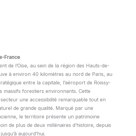
de-France
nt de l’Oise, au sein de la région des Hauts-de-
ve à environ 40 kilomètres au nord de Paris, au
atégique entre la capitale, l’aéroport de Roissy-
s massifs forestiers environnants. Cette
 secteur une accessibilité remarquable tout en
turel de grande qualité. Marqué par une
ienne, le territoire présente un patrimoine
oin de plus de deux millénaires d’histoire, depuis
jusqu’à aujourd’hui.