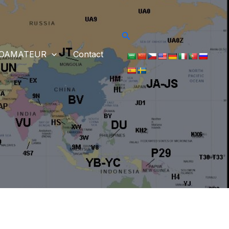
Rechercher
IOAMATEUR
Contact