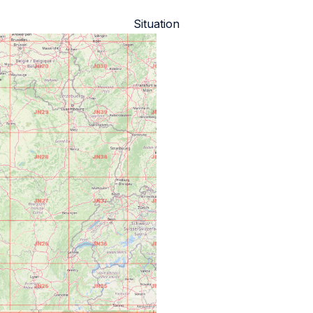
Situation