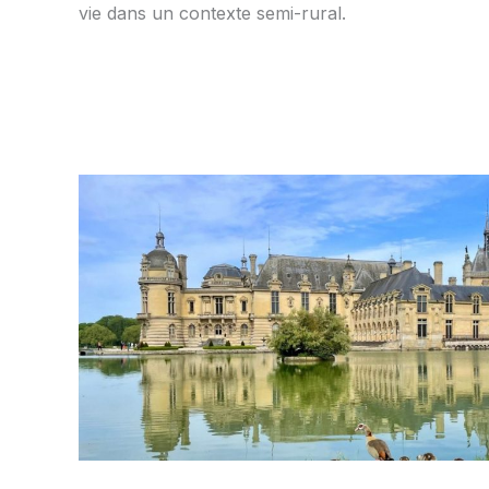
vie dans un contexte semi-rural.