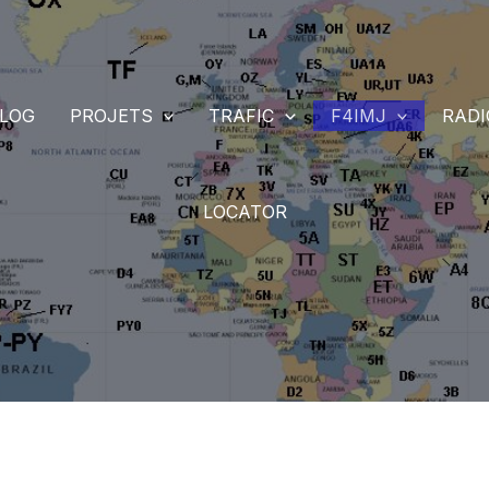
LOG
PROJETS
TRAFIC
F4IMJ
RAD
LOCATOR