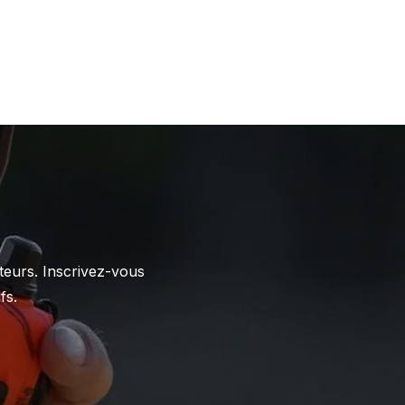
teurs. Inscrivez-vous
fs.